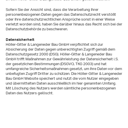
Sofern Sie der Ansicht sind, dass die Verarbeitung Ihrer
personenbezogenen Daten gegen das Datenschutzrecht verstößt
oder Ihre datenschutzrechtlichen Ansprüche sonst in einer Weise
verletzt worden sind, haben Sie darüber hinaus das Recht sich bei der
Datenschutzbehörde zu beschweren.
Datensicherheit
Höller-Gitter & Langeneder Bau GmbH verpflichtet sich zur
Absicherung der Daten gegen unberechtigten Zugriff gemäß dem
Datenschutzgesetz 2000 (DSG). Höller-Gitter & Langeneder Bau
GmbH trifft Maßnahmen zur Gewährleistung der Datensicherheit i.S.
der gesetzlichen Bestimmungen (DSGVO, TKG 2003) und hat
umfangreiche Sicherheitsmaßnahmen gesetzt, um Ihre Daten vor dem
unbefugten Zugriff Dritter zu schützen. Die Höller-Gitter & Langeneder
Bau GmbH Website speichert und nutzt die vom Nutzer eingegeben
und übermittelten Daten ausschließlich im hier genannten Umfang.
Mit Löschung des Nutzers werden sämtliche personenbezogenen
Daten des Nutzers gelöscht.